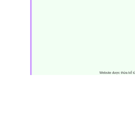
Website được thừa kế 