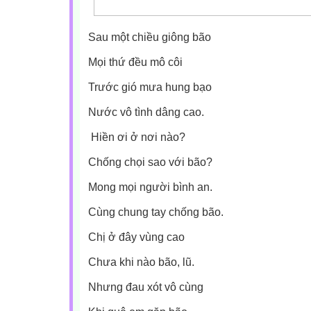
Sau một chiều giông bão
Mọi thứ đều mô côi
Trước gió mưa hung bạo
Nước vô tình dâng cao.
Hiền ơi ở nơi nào?
Chống chọi sao với bão?
Mong mọi người bình an.
Cùng chung tay chống bão.
Chị ở đây vùng cao
Chưa khi nào bão, lũ.
Nhưng đau xót vô cùng