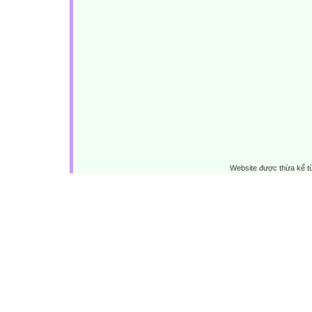
Website được thừa kế 