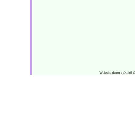
Website được thừa kế 