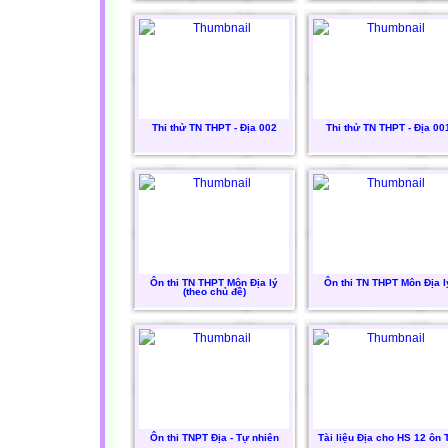
Thi thử TN THPT - Địa 002
Thi thử TN THPT - Địa 00
Ôn thi TN THPT Môn Địa lý
Ôn thi TN THPT Môn Địa l
(theo chủ đề)
Ôn thi TNPT Địa - Tự nhiên
Tài liệu Địa cho HS 12 ôn 