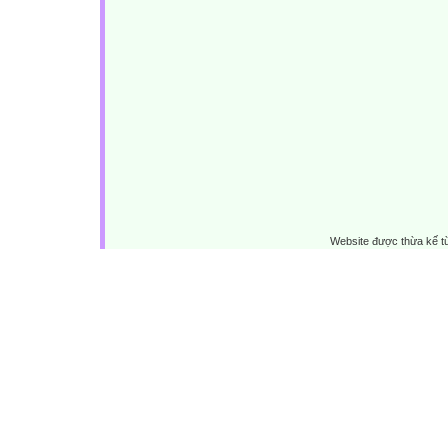
Website được thừa kế 