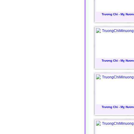
Trương Chi - Mỵ Nươn
Trương Chi - Mỵ Nươn
Trương Chi - Mỵ Nươn