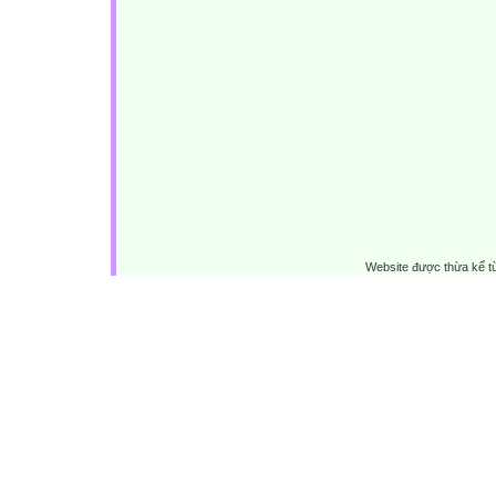
Website được thừa kế 